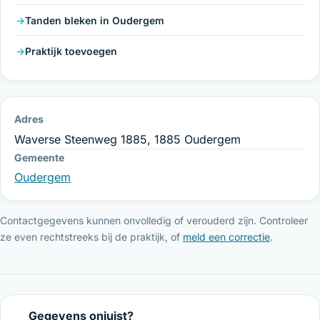
Tanden bleken in Oudergem
Praktijk toevoegen
Adres
Waverse Steenweg 1885, 1885 Oudergem
Gemeente
Oudergem
Contactgegevens kunnen onvolledig of verouderd zijn. Controleer
ze even rechtstreeks bij de praktijk, of
meld een correctie
.
Gegevens onjuist?