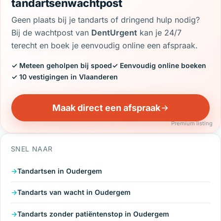
tandartsenwachtpost
Geen plaats bij je tandarts of dringend hulp nodig?
Bij de wachtpost van
DentUrgent
kan je 24/7
terecht en boek je eenvoudig online een afspraak.
✓ Meteen geholpen bij spoed
✓ Eenvoudig online boeken
✓ 10 vestigingen in Vlaanderen
Maak direct een afspraak
Premium listing
SNEL NAAR
Tandartsen in Oudergem
Tandarts van wacht in Oudergem
Tandarts zonder patiëntenstop in Oudergem