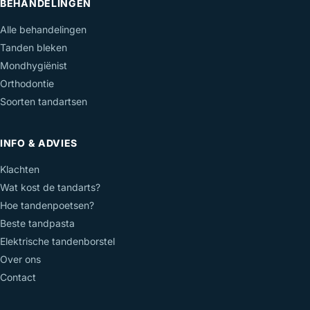
BEHANDELINGEN
Alle behandelingen
Tanden bleken
Mondhygiënist
Orthodontie
Soorten tandartsen
INFO & ADVIES
Klachten
Wat kost de tandarts?
Hoe tandenpoetsen?
Beste tandpasta
Elektrische tandenborstel
Over ons
Contact