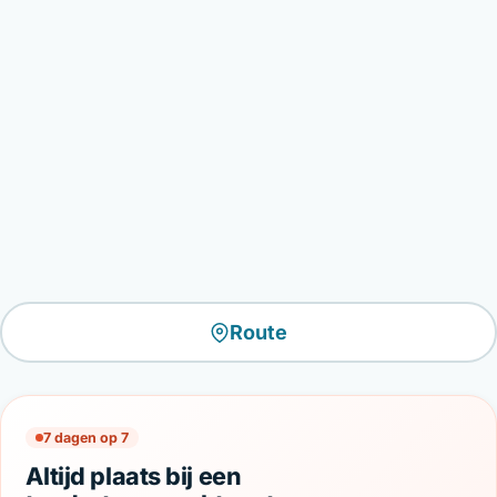
Route
7 dagen op 7
Altijd plaats bij een