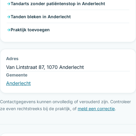
Tandarts zonder patiëntenstop in Anderlecht
Tanden bleken in Anderlecht
Praktijk toevoegen
Adres
Van Lintstraat 87, 1070 Anderlecht
Gemeente
Anderlecht
Contactgegevens kunnen onvolledig of verouderd zijn. Controleer
ze even rechtstreeks bij de praktijk, of
meld een correctie
.