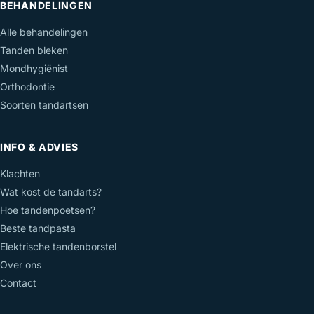
BEHANDELINGEN
Alle behandelingen
Tanden bleken
Mondhygiënist
Orthodontie
Soorten tandartsen
INFO & ADVIES
Klachten
Wat kost de tandarts?
Hoe tandenpoetsen?
Beste tandpasta
Elektrische tandenborstel
Over ons
Contact