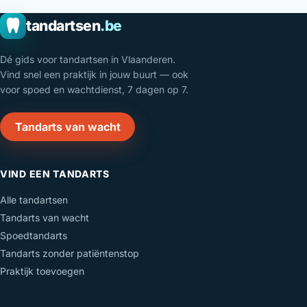
tandartsen
.be
Dé gids voor tandartsen in Vlaanderen.
Vind snel een praktijk in jouw buurt — ook
voor spoed en wachtdienst, 7 dagen op 7.
Tandarts van wacht
VIND EEN TANDARTS
Alle tandartsen
Tandarts van wacht
Spoedtandarts
Tandarts zonder patiëntenstop
Praktijk toevoegen