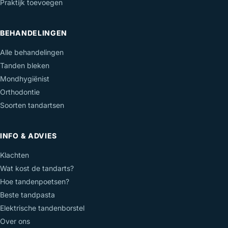
Praktijk toevoegen
BEHANDELINGEN
Alle behandelingen
Tanden bleken
Mondhygiënist
Orthodontie
Soorten tandartsen
INFO & ADVIES
Klachten
Wat kost de tandarts?
Hoe tandenpoetsen?
Beste tandpasta
Elektrische tandenborstel
Over ons