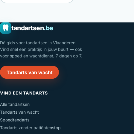
tandartsen
.be
Dé gids voor tandartsen in Vlaanderen.
Vind snel een praktijk in jouw buurt — ook
voor spoed en wachtdienst, 7 dagen op 7.
Tandarts van wacht
VIND EEN TANDARTS
Alle tandartsen
Tandarts van wacht
Spoedtandarts
Tandarts zonder patiëntenstop