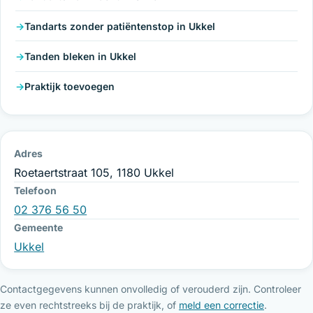
Tandarts zonder patiëntenstop in Ukkel
Tanden bleken in Ukkel
Praktijk toevoegen
Adres
Roetaertstraat 105, 1180 Ukkel
Telefoon
02 376 56 50
Gemeente
Ukkel
Contactgegevens kunnen onvolledig of verouderd zijn. Controleer
ze even rechtstreeks bij de praktijk, of
meld een correctie
.