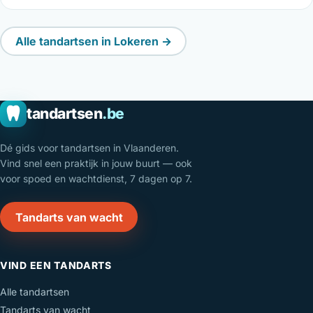
Alle tandartsen in Lokeren →
tandartsen
.be
Dé gids voor tandartsen in Vlaanderen.
Vind snel een praktijk in jouw buurt — ook
voor spoed en wachtdienst, 7 dagen op 7.
Tandarts van wacht
VIND EEN TANDARTS
Alle tandartsen
Tandarts van wacht