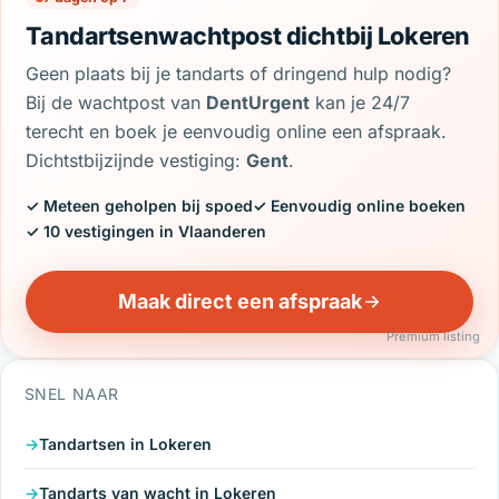
Tandartsenwachtpost dichtbij Lokeren
Geen plaats bij je tandarts of dringend hulp nodig?
Bij de wachtpost van
DentUrgent
kan je 24/7
terecht en boek je eenvoudig online een afspraak.
Dichtstbijzijnde vestiging:
Gent
.
✓ Meteen geholpen bij spoed
✓ Eenvoudig online boeken
✓ 10 vestigingen in Vlaanderen
Maak direct een afspraak
Premium listing
SNEL NAAR
Tandartsen in Lokeren
Tandarts van wacht in Lokeren