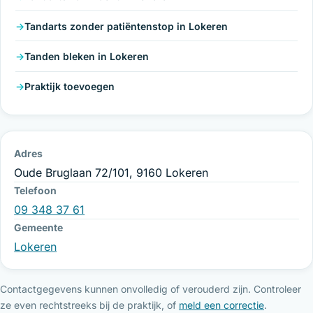
Tandarts zonder patiëntenstop in Lokeren
Tanden bleken in Lokeren
Praktijk toevoegen
Adres
Oude Bruglaan 72/101, 9160 Lokeren
Telefoon
09 348 37 61
Gemeente
Lokeren
Contactgegevens kunnen onvolledig of verouderd zijn. Controleer
ze even rechtstreeks bij de praktijk, of
meld een correctie
.