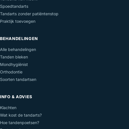
Spoedtandarts
Tandarts zonder patiëntenstop
Praktijk toevoegen
BEHANDELINGEN
Alle behandelingen
Tanden bleken
Mondhygiënist
Orthodontie
Soorten tandartsen
INFO & ADVIES
Klachten
Wat kost de tandarts?
Hoe tandenpoetsen?