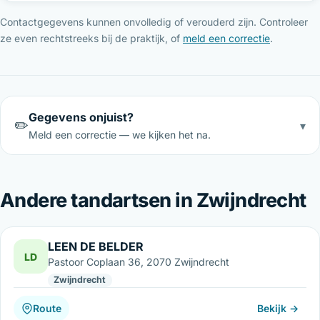
Contactgegevens kunnen onvolledig of verouderd zijn. Controleer
ze even rechtstreeks bij de praktijk, of
meld een correctie
.
Gegevens onjuist?
✏️
▾
Meld een correctie — we kijken het na.
Andere tandartsen in Zwijndrecht
LEEN DE BELDER
LD
Pastoor Coplaan 36, 2070 Zwijndrecht
Zwijndrecht
Route
Bekijk →