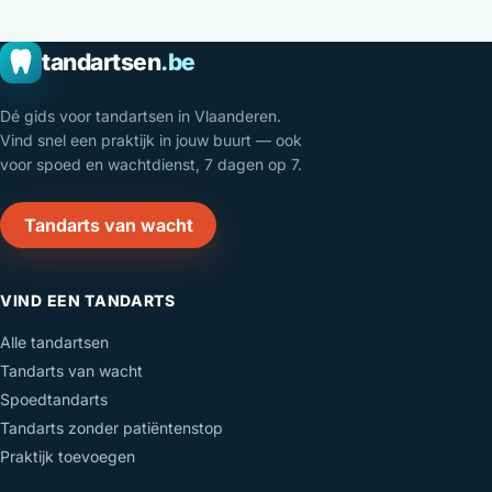
tandartsen
.be
Dé gids voor tandartsen in Vlaanderen.
Vind snel een praktijk in jouw buurt — ook
voor spoed en wachtdienst, 7 dagen op 7.
Tandarts van wacht
VIND EEN TANDARTS
Alle tandartsen
Tandarts van wacht
Spoedtandarts
Tandarts zonder patiëntenstop
Praktijk toevoegen