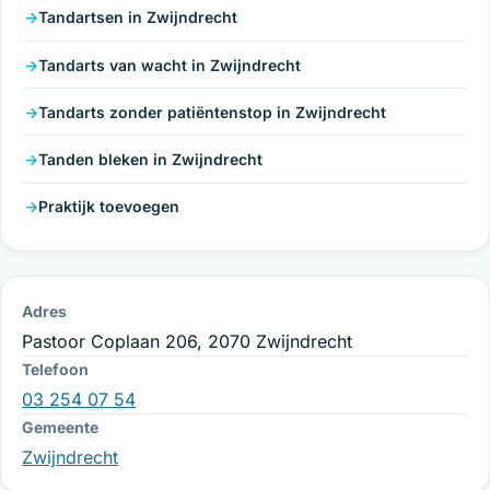
Tandartsen in Zwijndrecht
Tandarts van wacht in Zwijndrecht
Tandarts zonder patiëntenstop in Zwijndrecht
Tanden bleken in Zwijndrecht
Praktijk toevoegen
Adres
Pastoor Coplaan 206, 2070 Zwijndrecht
Telefoon
03 254 07 54
Gemeente
Zwijndrecht