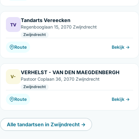
Tandarts Vereecken
TV
Regenbooglaan 15, 2070 Zwijndrecht
Zwijndrecht
Route
Bekijk →
VERHELST - VAN DEN MAEGDENBERGH
V-
Pastoor Coplaan 36, 2070 Zwijndrecht
Zwijndrecht
Route
Bekijk →
Alle tandartsen in Zwijndrecht →