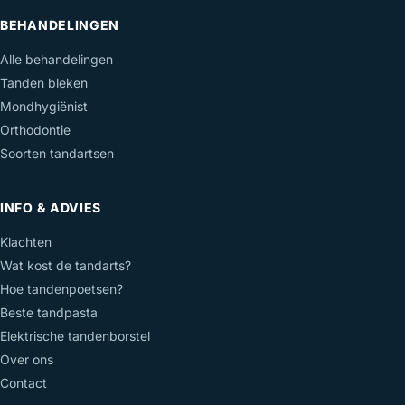
BEHANDELINGEN
Alle behandelingen
Tanden bleken
Mondhygiënist
Orthodontie
Soorten tandartsen
INFO & ADVIES
Klachten
Wat kost de tandarts?
Hoe tandenpoetsen?
Beste tandpasta
Elektrische tandenborstel
Over ons
Contact