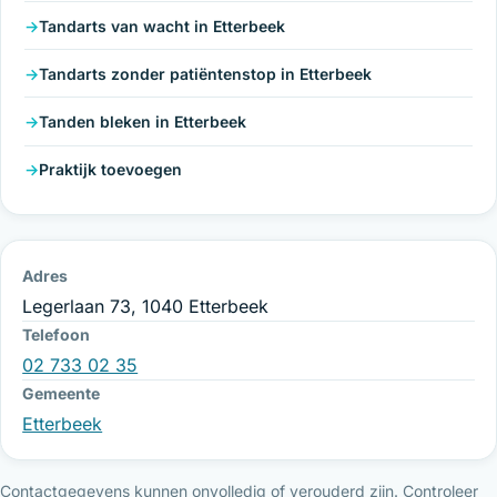
Tandarts van wacht in Etterbeek
Tandarts zonder patiëntenstop in Etterbeek
Tanden bleken in Etterbeek
Praktijk toevoegen
Adres
Legerlaan 73, 1040 Etterbeek
Telefoon
02 733 02 35
Gemeente
Etterbeek
Contactgegevens kunnen onvolledig of verouderd zijn. Controleer