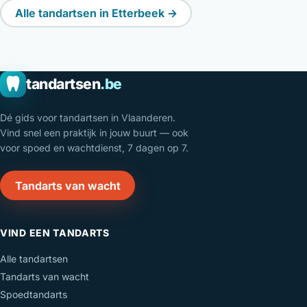
Alle tandartsen in Etterbeek →
tandartsen
.be
Dé gids voor tandartsen in Vlaanderen.
Vind snel een praktijk in jouw buurt — ook
voor spoed en wachtdienst, 7 dagen op 7.
Tandarts van wacht
VIND EEN TANDARTS
Alle tandartsen
Tandarts van wacht
Spoedtandarts