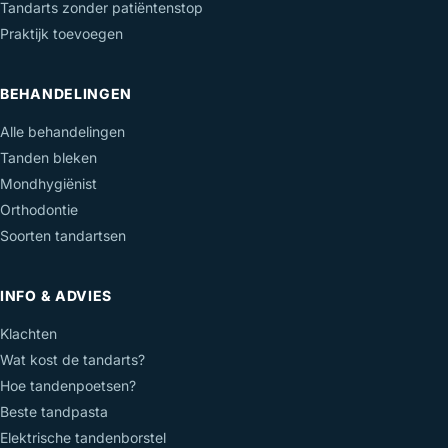
Tandarts zonder patiëntenstop
Praktijk toevoegen
BEHANDELINGEN
Alle behandelingen
Tanden bleken
Mondhygiënist
Orthodontie
Soorten tandartsen
INFO & ADVIES
Klachten
Wat kost de tandarts?
Hoe tandenpoetsen?
Beste tandpasta
Elektrische tandenborstel