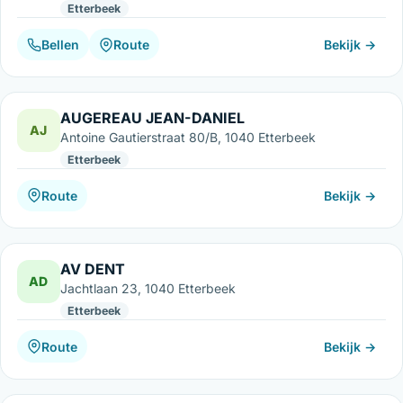
Etterbeek
Bellen
Route
Bekijk →
AUGEREAU JEAN-DANIEL
AJ
Antoine Gautierstraat 80/B, 1040 Etterbeek
Etterbeek
Route
Bekijk →
AV DENT
AD
Jachtlaan 23, 1040 Etterbeek
Etterbeek
Route
Bekijk →