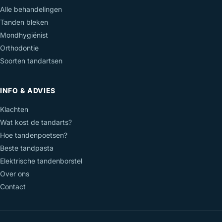
Alle behandelingen
Tanden bleken
Mondhygiënist
Orthodontie
Soorten tandartsen
INFO & ADVIES
Klachten
Wat kost de tandarts?
Hoe tandenpoetsen?
Beste tandpasta
Elektrische tandenborstel
Over ons
Contact