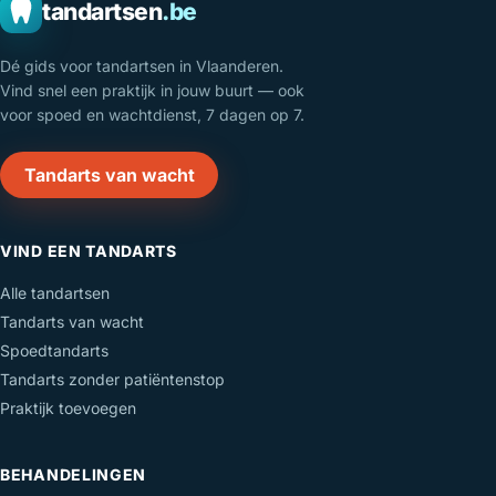
tandartsen
.be
Dé gids voor tandartsen in Vlaanderen.
Vind snel een praktijk in jouw buurt — ook
voor spoed en wachtdienst, 7 dagen op 7.
Tandarts van wacht
VIND EEN TANDARTS
Alle tandartsen
Tandarts van wacht
Spoedtandarts
Tandarts zonder patiëntenstop
Praktijk toevoegen
BEHANDELINGEN