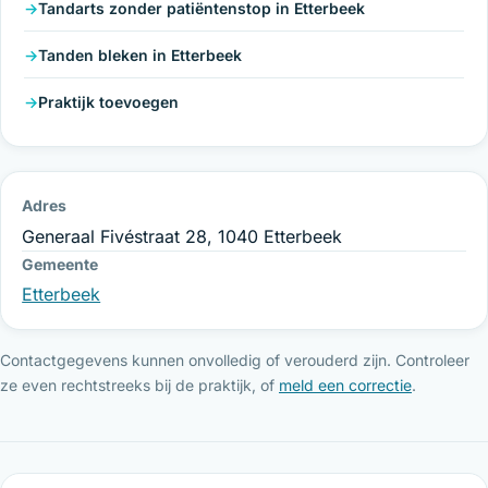
Tandarts zonder patiëntenstop in Etterbeek
Tanden bleken in Etterbeek
Praktijk toevoegen
Adres
Generaal Fivéstraat 28, 1040 Etterbeek
Gemeente
Etterbeek
Contactgegevens kunnen onvolledig of verouderd zijn. Controleer
ze even rechtstreeks bij de praktijk, of
meld een correctie
.