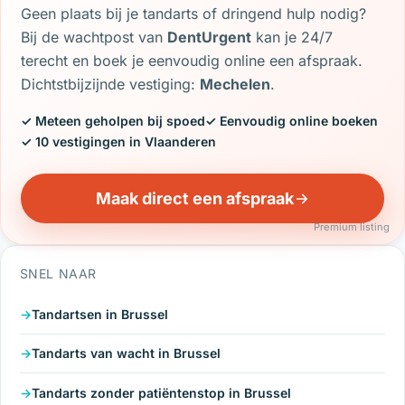
Geen plaats bij je tandarts of dringend hulp nodig?
Bij de wachtpost van
DentUrgent
kan je 24/7
terecht en boek je eenvoudig online een afspraak.
Dichtstbijzijnde vestiging:
Mechelen
.
✓ Meteen geholpen bij spoed
✓ Eenvoudig online boeken
✓ 10 vestigingen in Vlaanderen
Maak direct een afspraak
Premium listing
SNEL NAAR
Tandartsen in Brussel
Tandarts van wacht in Brussel
Tandarts zonder patiëntenstop in Brussel