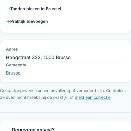
Tanden bleken in Brussel
Praktijk toevoegen
Adres
Hoogstraat 322, 1000 Brussel
Gemeente
Brussel
Contactgegevens kunnen onvolledig of verouderd zijn. Controleer
ze even rechtstreeks bij de praktijk, of
meld een correctie
.
Gegevens onjuist?