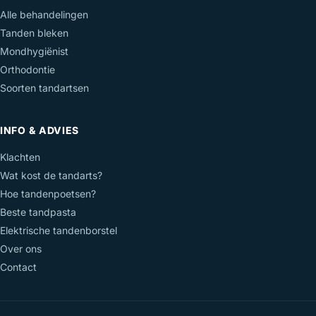
Alle behandelingen
Tanden bleken
Mondhygiënist
Orthodontie
Soorten tandartsen
INFO & ADVIES
Klachten
Wat kost de tandarts?
Hoe tandenpoetsen?
Beste tandpasta
Elektrische tandenborstel
Over ons
Contact