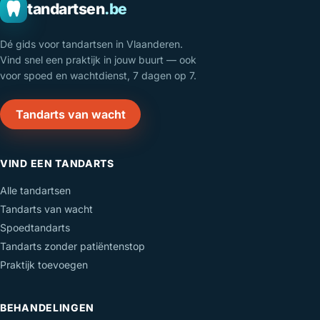
tandartsen
.be
Dé gids voor tandartsen in Vlaanderen.
Vind snel een praktijk in jouw buurt — ook
voor spoed en wachtdienst, 7 dagen op 7.
Tandarts van wacht
VIND EEN TANDARTS
Alle tandartsen
Tandarts van wacht
Spoedtandarts
Tandarts zonder patiëntenstop
Praktijk toevoegen
BEHANDELINGEN