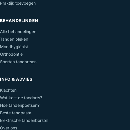
Praktijk toevoegen
BEHANDELINGEN
Alle behandelingen
Tanden bleken
Mondhygiënist
Orthodontie
Soorten tandartsen
INFO & ADVIES
Klachten
Wat kost de tandarts?
Hoe tandenpoetsen?
Beste tandpasta
Elektrische tandenborstel
Over ons