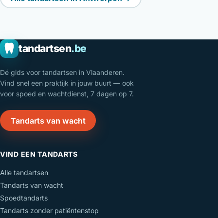
tandartsen
.be
Dé gids voor tandartsen in Vlaanderen.
Vind snel een praktijk in jouw buurt — ook
voor spoed en wachtdienst, 7 dagen op 7.
Tandarts van wacht
VIND EEN TANDARTS
Alle tandartsen
Tandarts van wacht
Spoedtandarts
Tandarts zonder patiëntenstop