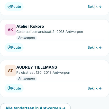
Route
Bekijk →
Atelier Kokoro
AK
Generaal Lemanstraat 2, 2018 Antwerpen
Antwerpen
Route
Bekijk →
AUDREY TIELEMANS
AT
Paleisstraat 120, 2018 Antwerpen
Antwerpen
Route
Bekijk →
Alle tandartsen in Antwerpen →