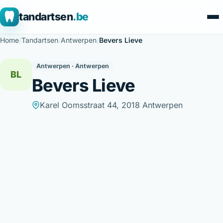
tandartsen
.be
Home
/
Tandartsen
/
Antwerpen
/
Bevers Lieve
Antwerpen · Antwerpen
BL
Bevers Lieve
Karel Oomsstraat 44, 2018 Antwerpen