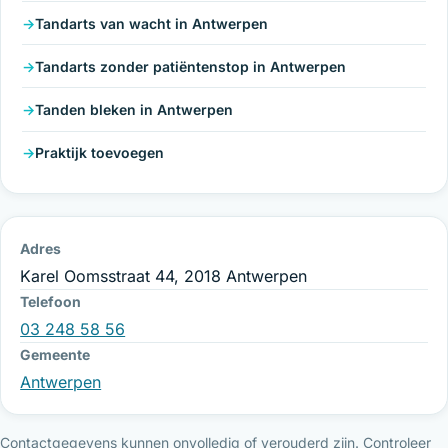
Tandarts van wacht in Antwerpen
Tandarts zonder patiëntenstop in Antwerpen
Tanden bleken in Antwerpen
Praktijk toevoegen
Adres
Karel Oomsstraat 44, 2018 Antwerpen
Telefoon
03 248 58 56
Gemeente
Antwerpen
Contactgegevens kunnen onvolledig of verouderd zijn. Controleer