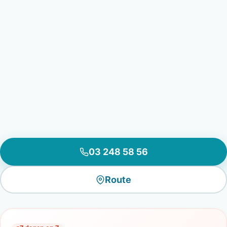
03 248 58 56
Route