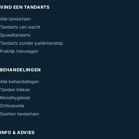
VIND EEN TANDARTS
Alle tandartsen
Tandarts van wacht
Spoedtandarts
Tandarts zonder patiëntenstop
Praktijk toevoegen
BEHANDELINGEN
Alle behandelingen
Tanden bleken
Mondhygiënist
Orthodontie
Soorten tandartsen
INFO & ADVIES