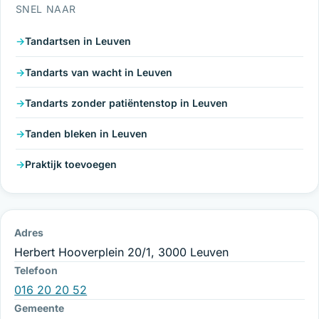
SNEL NAAR
Tandartsen in Leuven
Tandarts van wacht in Leuven
Tandarts zonder patiëntenstop in Leuven
Tanden bleken in Leuven
Praktijk toevoegen
Adres
Herbert Hooverplein 20/1, 3000 Leuven
Telefoon
016 20 20 52
Gemeente