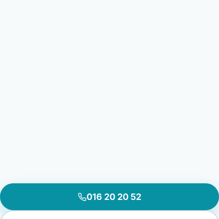
016 20 20 52