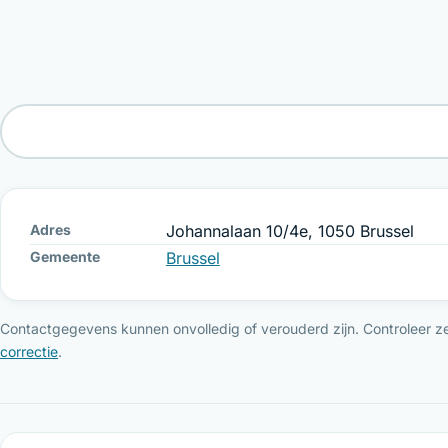
Adres
Johannalaan 10/4e, 1050 Brussel
Gemeente
Brussel
Contactgegevens kunnen onvolledig of verouderd zijn. Controleer ze 
correctie
.