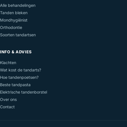
Alle behandelingen
Tanden bleken
Mondhygiënist
Orthodontie
Soorten tandartsen
INFO & ADVIES
Klachten
Wat kost de tandarts?
Hoe tandenpoetsen?
Beste tandpasta
Elektrische tandenborstel
Over ons
Contact