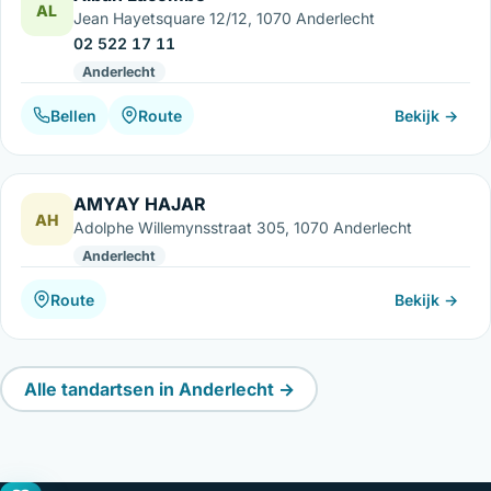
AL
Jean Hayetsquare 12/12, 1070 Anderlecht
02 522 17 11
Anderlecht
Bellen
Route
Bekijk →
AMYAY HAJAR
AH
Adolphe Willemynsstraat 305, 1070 Anderlecht
Anderlecht
Route
Bekijk →
Alle tandartsen in Anderlecht →