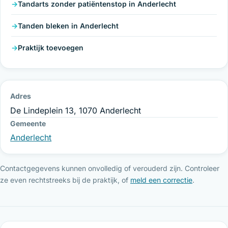
Tandarts zonder patiëntenstop in Anderlecht
Tanden bleken in Anderlecht
Praktijk toevoegen
Adres
De Lindeplein 13, 1070 Anderlecht
Gemeente
Anderlecht
Contactgegevens kunnen onvolledig of verouderd zijn. Controleer
ze even rechtstreeks bij de praktijk, of
meld een correctie
.