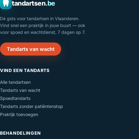
tandartsen
.be
Dé gids voor tandartsen in Vlaanderen.
Vind snel een praktijk in jouw buurt — ook
voor spoed en wachtdienst, 7 dagen op 7.
Tandarts van wacht
VIND EEN TANDARTS
Alle tandartsen
Tandarts van wacht
Spoedtandarts
Tandarts zonder patiëntenstop
Praktijk toevoegen
BEHANDELINGEN