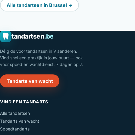
Alle tandartsen in Brussel →
tandartsen
.be
Dé gids voor tandartsen in Vlaanderen.
Vind snel een praktijk in jouw buurt — ook
voor spoed en wachtdienst, 7 dagen op 7.
Tandarts van wacht
VIND EEN TANDARTS
Alle tandartsen
Tandarts van wacht
Spoedtandarts