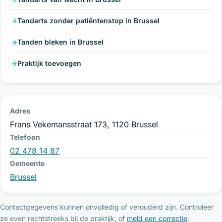
Tandarts zonder patiëntenstop in Brussel
Tanden bleken in Brussel
Praktijk toevoegen
Adres
Frans Vekemansstraat 173, 1120 Brussel
Telefoon
02 478 14 87
Gemeente
Brussel
Contactgegevens kunnen onvolledig of verouderd zijn. Controleer
ze even rechtstreeks bij de praktijk, of
meld een correctie
.