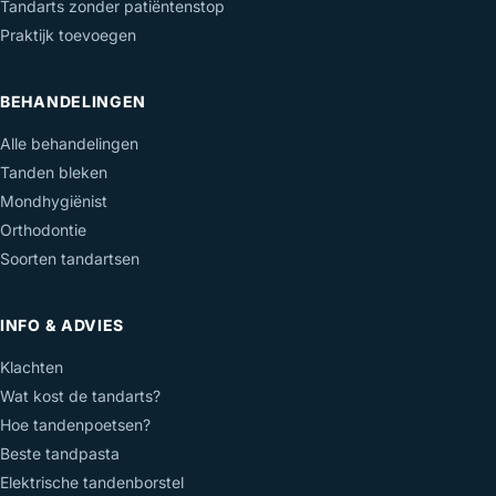
Tandarts zonder patiëntenstop
Praktijk toevoegen
BEHANDELINGEN
Alle behandelingen
Tanden bleken
Mondhygiënist
Orthodontie
Soorten tandartsen
INFO & ADVIES
Klachten
Wat kost de tandarts?
Hoe tandenpoetsen?
Beste tandpasta
Elektrische tandenborstel