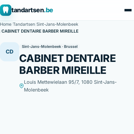
tandartsen
.be
Home
/
Tandartsen
/
Sint-Jans-Molenbeek
/
CABINET DENTAIRE BARBER MIREILLE
Sint-Jans-Molenbeek · Brussel
CD
CABINET DENTAIRE
BARBER MIREILLE
Louis Mettewielaan 95/7, 1080 Sint-Jans-
Molenbeek