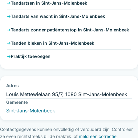
Tandartsen in Sint-Jans-Molenbeek
Tandarts van wacht in Sint-Jans-Molenbeek
Tandarts zonder patiëntenstop in Sint-Jans-Molenbeek
Tanden bleken in Sint-Jans-Molenbeek
Praktijk toevoegen
Adres
Louis Mettewielaan 95/7, 1080 Sint-Jans-Molenbeek
Gemeente
Sint-Jans-Molenbeek
Contactgegevens kunnen onvolledig of verouderd zijn. Controleer
ze even rechtstreeks bij de praktijk, of
meld een correctie
.