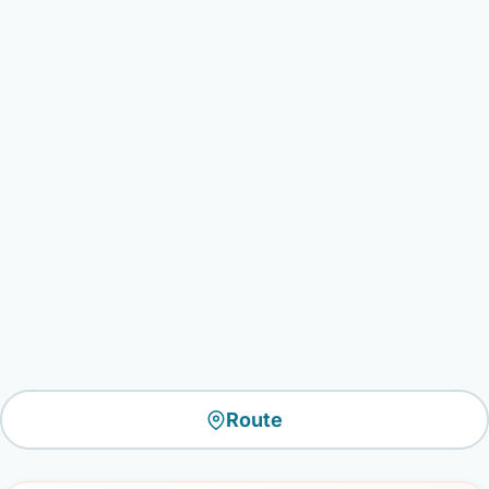
Route