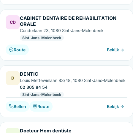
CABINET DENTAIRE DE REHABILITATION
CD
ORALE
Condorlaan 23, 1080 Sint-Jans-Molenbeek
Sint-Jans-Molenbeek
Route
Bekijk →
DENTIC
D
Louis Mettewielaan 83/48, 1080 Sint-Jans-Molenbeek
02 305 84 54
Sint-Jans-Molenbeek
Bellen
Route
Bekijk →
Docteur Hom dentiste