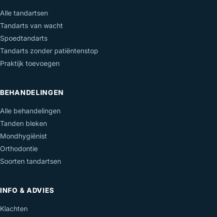
Alle tandartsen
Tandarts van wacht
Spoedtandarts
Tandarts zonder patiëntenstop
Praktijk toevoegen
BEHANDELINGEN
Alle behandelingen
Tanden bleken
Mondhygiënist
Orthodontie
Soorten tandartsen
INFO & ADVIES
Klachten