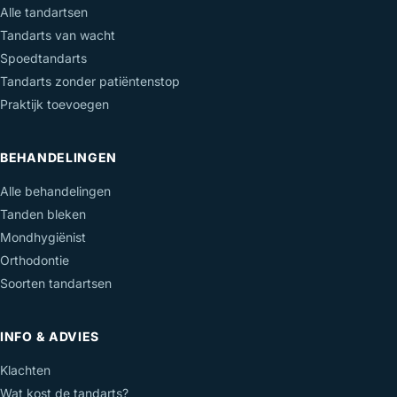
Alle tandartsen
Tandarts van wacht
Spoedtandarts
Tandarts zonder patiëntenstop
Praktijk toevoegen
BEHANDELINGEN
Alle behandelingen
Tanden bleken
Mondhygiënist
Orthodontie
Soorten tandartsen
INFO & ADVIES
Klachten
Wat kost de tandarts?