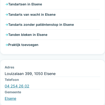
Tandartsen in Elsene
Tandarts van wacht in Elsene
Tandarts zonder patiëntenstop in Elsene
Tanden bleken in Elsene
Praktijk toevoegen
Adres
Louizalaan 399, 1050 Elsene
Telefoon
04 254 26 02
Gemeente
Elsene