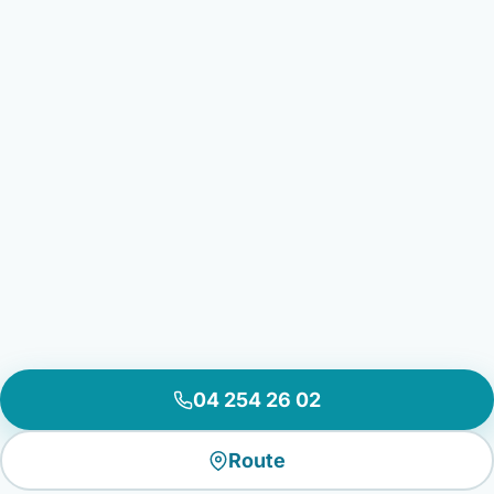
04 254 26 02
Route