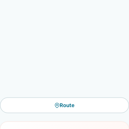
Route