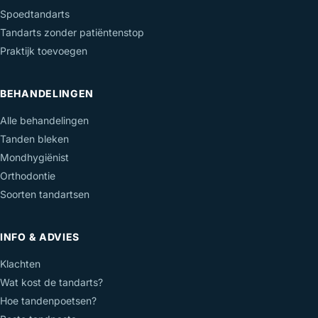
Spoedtandarts
Tandarts zonder patiëntenstop
Praktijk toevoegen
BEHANDELINGEN
Alle behandelingen
Tanden bleken
Mondhygiënist
Orthodontie
Soorten tandartsen
INFO & ADVIES
Klachten
Wat kost de tandarts?
Hoe tandenpoetsen?