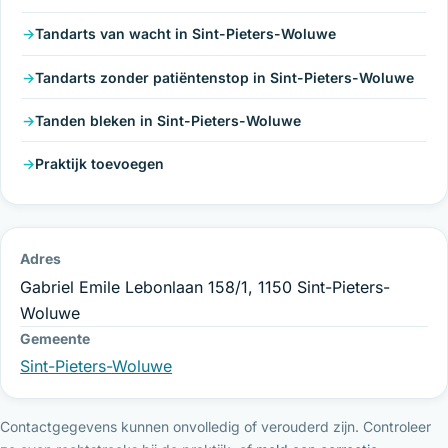
Tandarts van wacht in Sint-Pieters-Woluwe
Tandarts zonder patiëntenstop in Sint-Pieters-Woluwe
Tanden bleken in Sint-Pieters-Woluwe
Praktijk toevoegen
Adres
Gabriel Emile Lebonlaan 158/1, 1150 Sint-Pieters-
Woluwe
Gemeente
Sint-Pieters-Woluwe
Contactgegevens kunnen onvolledig of verouderd zijn. Controleer