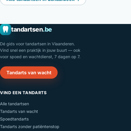
tandartsen
.be
Dé gids voor tandartsen in Vlaanderen.
Vind snel een praktijk in jouw buurt — ook
voor spoed en wachtdienst, 7 dagen op 7.
Tandarts van wacht
VIND EEN TANDARTS
Alle tandartsen
Tandarts van wacht
Spoedtandarts
Tandarts zonder patiëntenstop