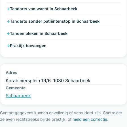
Tandarts van wacht in Schaarbeek
Tandarts zonder patiëntenstop in Schaarbeek
Tanden bleken in Schaarbeek
Praktijk toevoegen
Adres
Karabiniersplein 19/6, 1030 Schaarbeek
Gemeente
Schaarbeek
Contactgegevens kunnen onvolledig of verouderd zijn. Controleer
ze even rechtstreeks bij de praktijk, of
meld een correctie
.