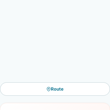
Route