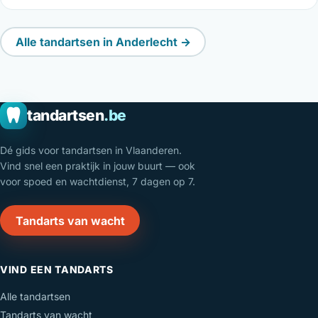
Alle tandartsen in Anderlecht →
tandartsen
.be
Dé gids voor tandartsen in Vlaanderen.
Vind snel een praktijk in jouw buurt — ook
voor spoed en wachtdienst, 7 dagen op 7.
Tandarts van wacht
VIND EEN TANDARTS
Alle tandartsen
Tandarts van wacht