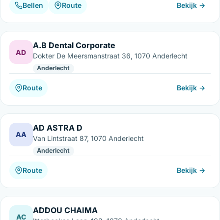
Bellen
Route
Bekijk →
A.B Dental Corporate
AD
Dokter De Meersmanstraat 36, 1070 Anderlecht
Anderlecht
Route
Bekijk →
AD ASTRA D
AA
Van Lintstraat 87, 1070 Anderlecht
Anderlecht
Route
Bekijk →
ADDOU CHAIMA
AC