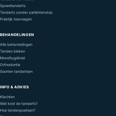
Spoedtandarts
Tandarts zonder patiëntenstop
Praktijk toevoegen
BEHANDELINGEN
Alle behandelingen
Tanden bleken
Mondhygiënist
Orthodontie
Soorten tandartsen
INFO & ADVIES
Klachten
Wat kost de tandarts?
Hoe tandenpoetsen?