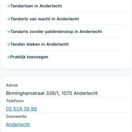
Tandartsen in Anderlecht
Tandarts van wacht in Anderlecht
Tandarts zonder patiëntenstop in Anderlecht
Tanden bleken in Anderlecht
Praktijk toevoegen
Adres
Birminghamstraat 339/1, 1070 Anderlecht
Telefoon
02 524 39 99
Gemeente
Anderlecht