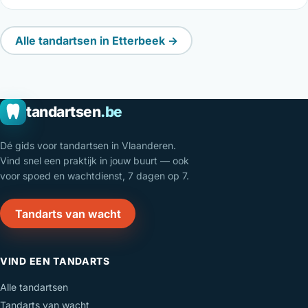
Alle tandartsen in Etterbeek →
tandartsen
.be
Dé gids voor tandartsen in Vlaanderen.
Vind snel een praktijk in jouw buurt — ook
voor spoed en wachtdienst, 7 dagen op 7.
Tandarts van wacht
VIND EEN TANDARTS
Alle tandartsen
Tandarts van wacht