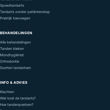
Spoedtandarts
Tandarts zonder patiëntenstop
Praktijk toevoegen
BEHANDELINGEN
Alle behandelingen
Tanden bleken
Mondhygiënist
Orthodontie
Soorten tandartsen
INFO & ADVIES
Klachten
Wat kost de tandarts?
Hoe tandenpoetsen?