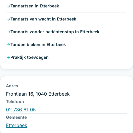
Tandartsen in Etterbeek
Tandarts van wacht in Etterbeek
Tandarts zonder patiëntenstop in Etterbeek
Tanden bleken in Etterbeek
Praktijk toevoegen
Adres
Frontlaan 16, 1040 Etterbeek
Telefoon
02 736 61 05
Gemeente
Etterbeek