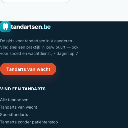
tandartsen
.be
Dé gids voor tandartsen in Vlaanderen.
Vind snel een praktijk in jouw buurt — ook
voor spoed en wachtdienst, 7 dagen op 7.
Tandarts van wacht
VIND EEN TANDARTS
Alle tandartsen
Tandarts van wacht
Spoedtandarts
Tandarts zonder patiëntenstop