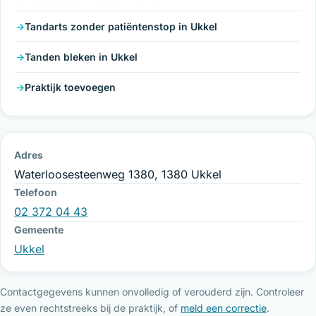
Tandarts zonder patiëntenstop in Ukkel
Tanden bleken in Ukkel
Praktijk toevoegen
Adres
Waterloosesteenweg 1380, 1380 Ukkel
Telefoon
02 372 04 43
Gemeente
Ukkel
Contactgegevens kunnen onvolledig of verouderd zijn. Controleer
ze even rechtstreeks bij de praktijk, of
meld een correctie
.