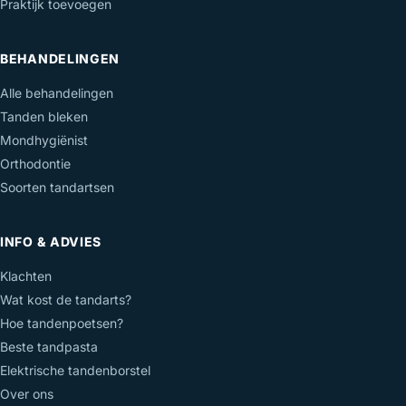
Praktijk toevoegen
BEHANDELINGEN
Alle behandelingen
Tanden bleken
Mondhygiënist
Orthodontie
Soorten tandartsen
INFO & ADVIES
Klachten
Wat kost de tandarts?
Hoe tandenpoetsen?
Beste tandpasta
Elektrische tandenborstel
Over ons