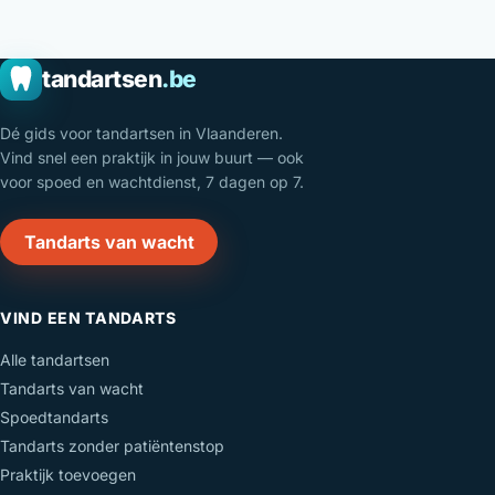
tandartsen
.be
Dé gids voor tandartsen in Vlaanderen.
Vind snel een praktijk in jouw buurt — ook
voor spoed en wachtdienst, 7 dagen op 7.
Tandarts van wacht
VIND EEN TANDARTS
Alle tandartsen
Tandarts van wacht
Spoedtandarts
Tandarts zonder patiëntenstop
Praktijk toevoegen