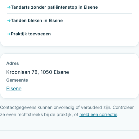
Tandarts zonder patiëntenstop in Elsene
Tanden bleken in Elsene
Praktijk toevoegen
Adres
Kroonlaan 78, 1050 Elsene
Gemeente
Elsene
Contactgegevens kunnen onvolledig of verouderd zijn. Controleer
ze even rechtstreeks bij de praktijk, of
meld een correctie
.