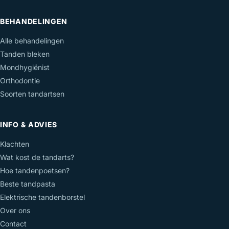
BEHANDELINGEN
Alle behandelingen
Tanden bleken
Mondhygiënist
Orthodontie
Soorten tandartsen
INFO & ADVIES
Klachten
Wat kost de tandarts?
Hoe tandenpoetsen?
Beste tandpasta
Elektrische tandenborstel
Over ons
Contact