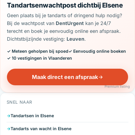
Tandartsenwachtpost dichtbij Elsene
Geen plaats bij je tandarts of dringend hulp nodig?
Bij de wachtpost van
DentUrgent
kan je 24/7
terecht en boek je eenvoudig online een afspraak.
Dichtstbijzijnde vestiging:
Leuven
.
✓ Meteen geholpen bij spoed
✓ Eenvoudig online boeken
✓ 10 vestigingen in Vlaanderen
Maak direct een afspraak
Premium listing
SNEL NAAR
Tandartsen in Elsene
Tandarts van wacht in Elsene