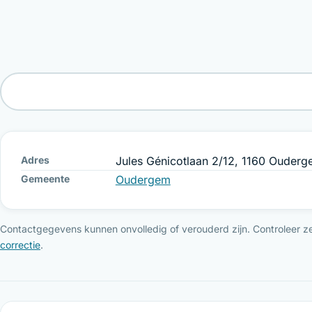
Adres
Jules Génicotlaan 2/12, 1160 Ouder
Gemeente
Oudergem
Contactgegevens kunnen onvolledig of verouderd zijn. Controleer ze 
correctie
.