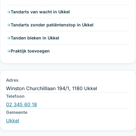
Tandarts van wacht in Ukkel
Tandarts zonder patiëntenstop in Ukkel
Tanden bleken in Ukkel
Praktijk toevoegen
Adres
Winston Churchilllaan 194/1, 1180 Ukkel
Telefoon
02 345 60 18
Gemeente
Ukkel