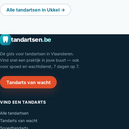
Alle tandartsen in Ukkel →
tandartsen
.be
Dé gids voor tandartsen in Vlaanderen.
Vind snel een praktijk in jouw buurt — ook
voor spoed en wachtdienst, 7 dagen op 7.
Tandarts van wacht
VIND EEN TANDARTS
Alle tandartsen
Tandarts van wacht
Spoedtandarts