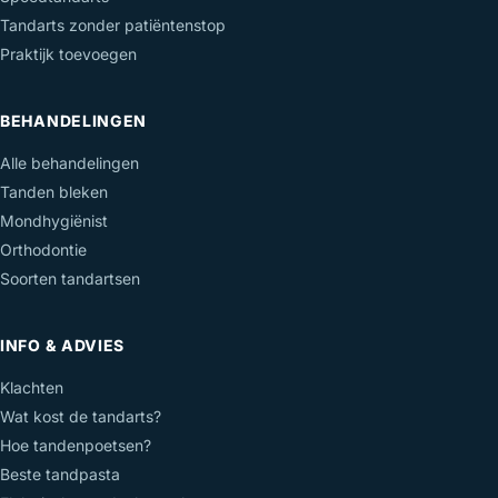
Tandarts zonder patiëntenstop
Praktijk toevoegen
BEHANDELINGEN
Alle behandelingen
Tanden bleken
Mondhygiënist
Orthodontie
Soorten tandartsen
INFO & ADVIES
Klachten
Wat kost de tandarts?
Hoe tandenpoetsen?
Beste tandpasta