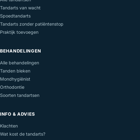
Tandarts van wacht
Spoedtandarts
Tandarts zonder patiëntenstop
Praktijk toevoegen
BEHANDELINGEN
Alle behandelingen
Tanden bleken
Mondhygiënist
Orthodontie
Soorten tandartsen
INFO & ADVIES
Klachten
Wat kost de tandarts?