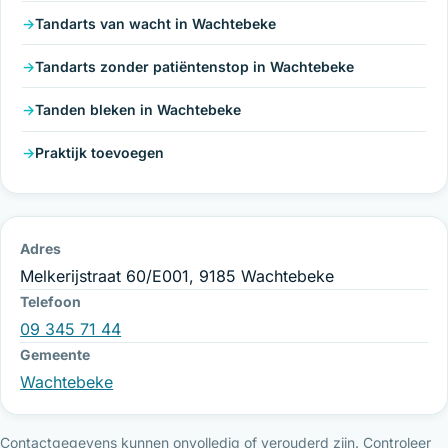
Tandarts van wacht in Wachtebeke
Tandarts zonder patiëntenstop in Wachtebeke
Tanden bleken in Wachtebeke
Praktijk toevoegen
Adres
Melkerijstraat 60/E001, 9185 Wachtebeke
Telefoon
09 345 71 44
Gemeente
Wachtebeke
Contactgegevens kunnen onvolledig of verouderd zijn. Controleer