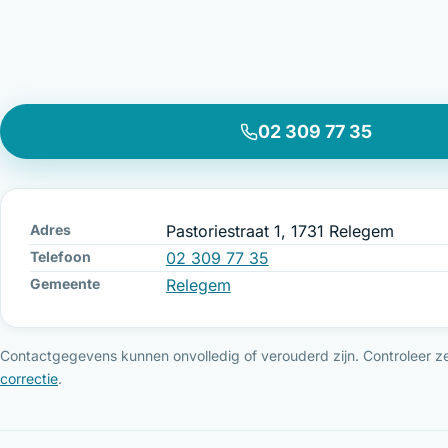
02 309 77 35
Adres
Pastoriestraat 1, 1731 Relegem
Telefoon
02 309 77 35
Gemeente
Relegem
Contactgegevens kunnen onvolledig of verouderd zijn. Controleer ze 
correctie
.