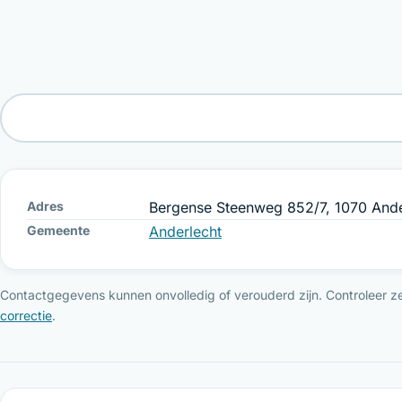
Adres
Bergense Steenweg 852/7, 1070 Ande
Gemeente
Anderlecht
Contactgegevens kunnen onvolledig of verouderd zijn. Controleer ze 
correctie
.