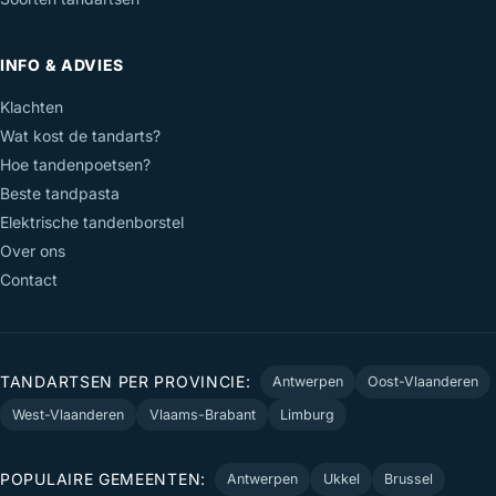
INFO & ADVIES
Klachten
Wat kost de tandarts?
Hoe tandenpoetsen?
Beste tandpasta
Elektrische tandenborstel
Over ons
Contact
TANDARTSEN PER PROVINCIE:
Antwerpen
Oost-Vlaanderen
West-Vlaanderen
Vlaams-Brabant
Limburg
POPULAIRE GEMEENTEN:
Antwerpen
Ukkel
Brussel