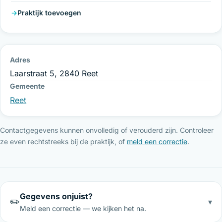
Praktijk toevoegen
Adres
Laarstraat 5, 2840 Reet
Gemeente
Reet
Contactgegevens kunnen onvolledig of verouderd zijn. Controleer
ze even rechtstreeks bij de praktijk, of
meld een correctie
.
Gegevens onjuist?
✏️
▾
Meld een correctie — we kijken het na.