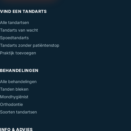
VIND EEN TANDARTS
Alle tandartsen
Tandarts van wacht
Spoedtandarts
Tandarts zonder patiëntenstop
Praktijk toevoegen
BEHANDELINGEN
Alle behandelingen
Tanden bleken
Mondhygiënist
Orthodontie
Soorten tandartsen
INFO & ADVIES