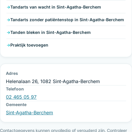
Tandarts van wacht in Sint-Agatha-Berchem
Tandarts zonder patiëntenstop in Sint-Agatha-Berchem
Tanden bleken in Sint-Agatha-Berchem
Praktijk toevoegen
Adres
Helenalaan 26, 1082 Sint-Agatha-Berchem
Telefoon
02 465 05 97
Gemeente
Sint-Agatha-Berchem
Contactgegevens kunnen onvolledig of verouderd zijn. Controleer