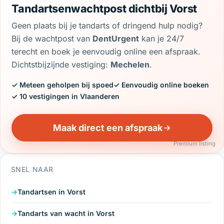
Tandartsenwachtpost dichtbij Vorst
Geen plaats bij je tandarts of dringend hulp nodig?
Bij de wachtpost van
DentUrgent
kan je 24/7
terecht en boek je eenvoudig online een afspraak.
Dichtstbijzijnde vestiging:
Mechelen
.
✓ Meteen geholpen bij spoed
✓ Eenvoudig online boeken
✓ 10 vestigingen in Vlaanderen
Maak direct een afspraak
Premium listing
SNEL NAAR
Tandartsen in Vorst
Tandarts van wacht in Vorst