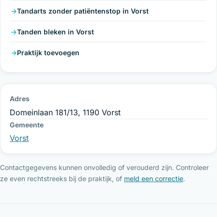
Tandarts zonder patiëntenstop in Vorst
Tanden bleken in Vorst
Praktijk toevoegen
Adres
Domeinlaan 181/13, 1190 Vorst
Gemeente
Vorst
Contactgegevens kunnen onvolledig of verouderd zijn. Controleer
ze even rechtstreeks bij de praktijk, of
meld een correctie
.