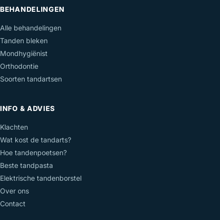
BEHANDELINGEN
Alle behandelingen
Tanden bleken
Mondhygiënist
Orthodontie
Soorten tandartsen
INFO & ADVIES
Klachten
Wat kost de tandarts?
Hoe tandenpoetsen?
Beste tandpasta
Elektrische tandenborstel
Over ons
Contact