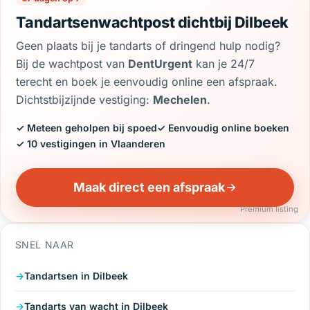
Tandartsenwachtpost dichtbij Dilbeek
Geen plaats bij je tandarts of dringend hulp nodig?
Bij de wachtpost van
DentUrgent
kan je 24/7
terecht en boek je eenvoudig online een afspraak.
Dichtstbijzijnde vestiging:
Mechelen
.
✓ Meteen geholpen bij spoed
✓ Eenvoudig online boeken
✓ 10 vestigingen in Vlaanderen
Maak direct een afspraak
Premium listing
SNEL NAAR
Tandartsen in Dilbeek
Tandarts van wacht in Dilbeek