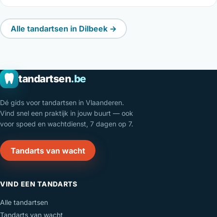
Alle tandartsen in Dilbeek →
tandartsen
.be
Dé gids voor tandartsen in Vlaanderen.
Vind snel een praktijk in jouw buurt — ook
voor spoed en wachtdienst, 7 dagen op 7.
Tandarts van wacht
VIND EEN TANDARTS
Alle tandartsen
Tandarts van wacht