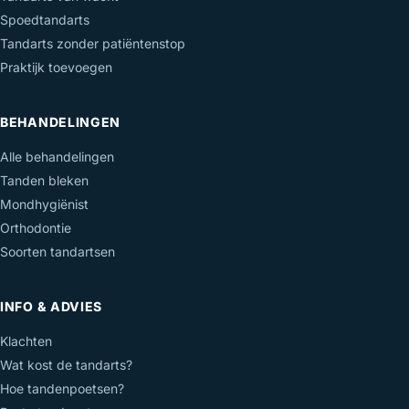
Spoedtandarts
Tandarts zonder patiëntenstop
Praktijk toevoegen
BEHANDELINGEN
Alle behandelingen
Tanden bleken
Mondhygiënist
Orthodontie
Soorten tandartsen
INFO & ADVIES
Klachten
Wat kost de tandarts?
Hoe tandenpoetsen?