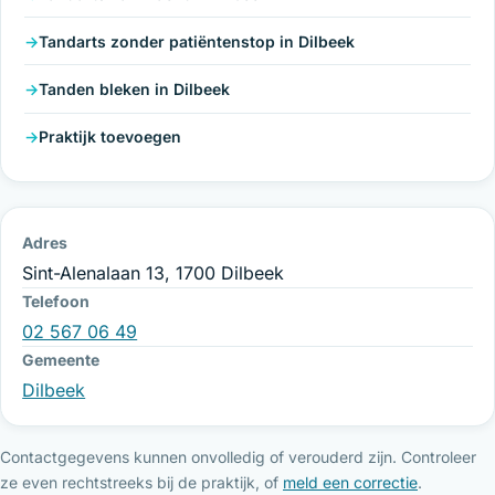
Tandarts zonder patiëntenstop in Dilbeek
Tanden bleken in Dilbeek
Praktijk toevoegen
Adres
Sint-Alenalaan 13, 1700 Dilbeek
Telefoon
02 567 06 49
Gemeente
Dilbeek
Contactgegevens kunnen onvolledig of verouderd zijn. Controleer
ze even rechtstreeks bij de praktijk, of
meld een correctie
.