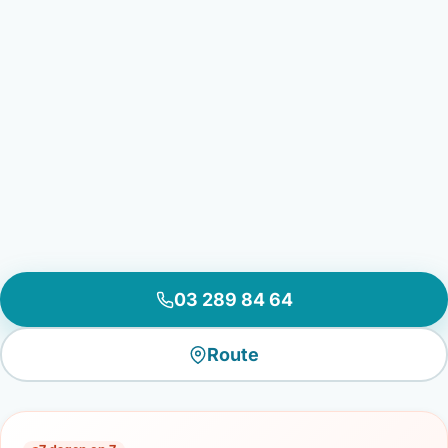
03 289 84 64
Route