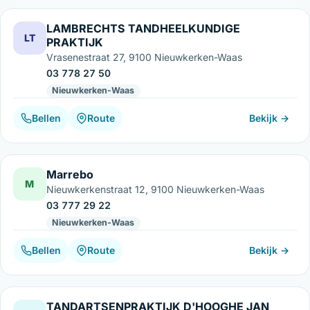
LAMBRECHTS TANDHEELKUNDIGE
LT
PRAKTIJK
Vrasenestraat 27, 9100 Nieuwkerken-Waas
03 778 27 50
Nieuwkerken-Waas
Bellen
Route
Bekijk →
Marrebo
M
Nieuwkerkenstraat 12, 9100 Nieuwkerken-Waas
03 777 29 22
Nieuwkerken-Waas
Bellen
Route
Bekijk →
TANDARTSENPRAKTIJK D'HOOGHE JAN