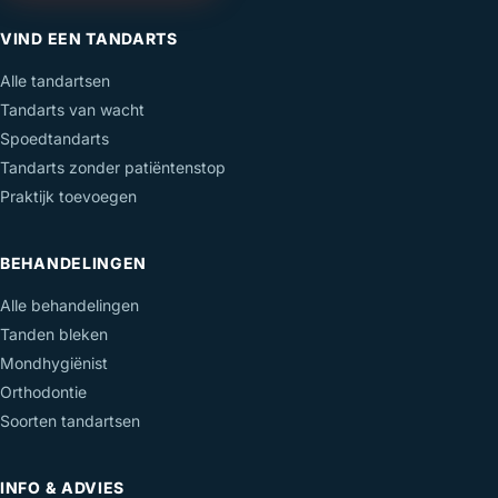
VIND EEN TANDARTS
Alle tandartsen
Tandarts van wacht
Spoedtandarts
Tandarts zonder patiëntenstop
Praktijk toevoegen
BEHANDELINGEN
Alle behandelingen
Tanden bleken
Mondhygiënist
Orthodontie
Soorten tandartsen
INFO & ADVIES