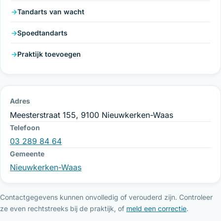
Tandarts van wacht
Spoedtandarts
Praktijk toevoegen
Adres
Meesterstraat 155, 9100 Nieuwkerken-Waas
Telefoon
03 289 84 64
Gemeente
Nieuwkerken-Waas
Contactgegevens kunnen onvolledig of verouderd zijn. Controleer
ze even rechtstreeks bij de praktijk, of
meld een correctie
.