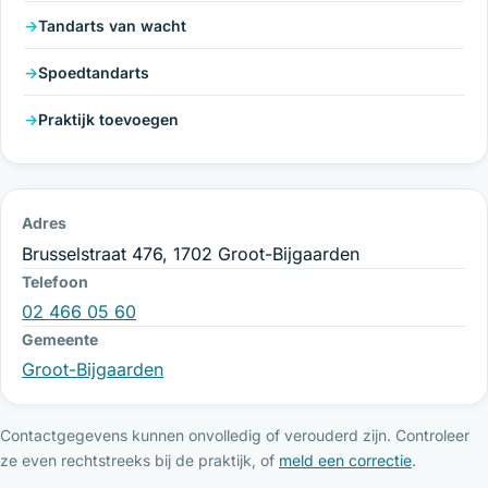
Tandarts van wacht
Spoedtandarts
Praktijk toevoegen
Adres
Brusselstraat 476, 1702 Groot-Bijgaarden
Telefoon
02 466 05 60
Gemeente
Groot-Bijgaarden
Contactgegevens kunnen onvolledig of verouderd zijn. Controleer
ze even rechtstreeks bij de praktijk, of
meld een correctie
.