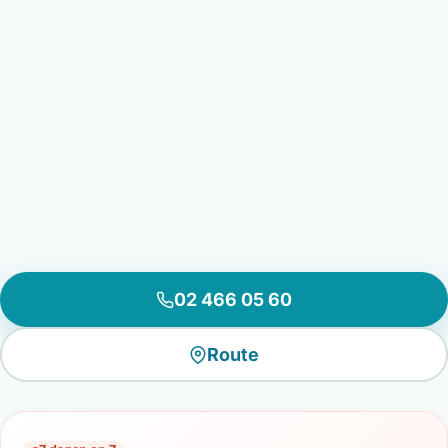
02 466 05 60
Route