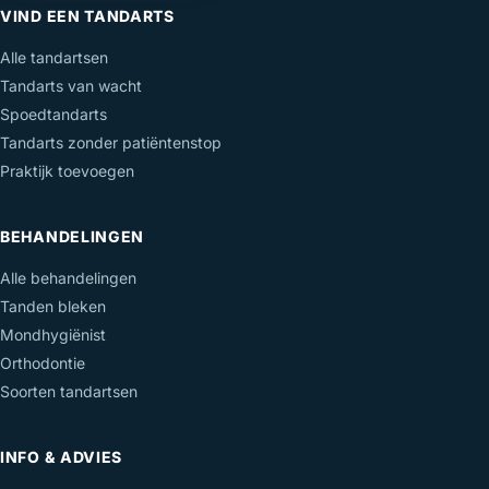
VIND EEN TANDARTS
Alle tandartsen
Tandarts van wacht
Spoedtandarts
Tandarts zonder patiëntenstop
Praktijk toevoegen
BEHANDELINGEN
Alle behandelingen
Tanden bleken
Mondhygiënist
Orthodontie
Soorten tandartsen
INFO & ADVIES