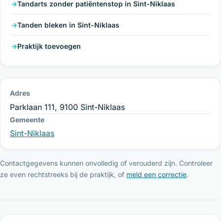
Tandarts zonder patiëntenstop in Sint-Niklaas
Tanden bleken in Sint-Niklaas
Praktijk toevoegen
Adres
Parklaan 111, 9100 Sint-Niklaas
Gemeente
Sint-Niklaas
Contactgegevens kunnen onvolledig of verouderd zijn. Controleer
ze even rechtstreeks bij de praktijk, of
meld een correctie
.