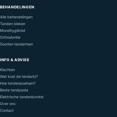
BEHANDELINGEN
Alle behandelingen
Tanden bleken
Mondhygiënist
Orthodontie
Soorten tandartsen
INFO & ADVIES
Klachten
Wat kost de tandarts?
Hoe tandenpoetsen?
Beste tandpasta
Elektrische tandenborstel
Over ons
Contact