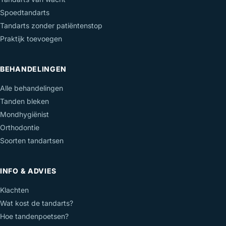
Spoedtandarts
Tandarts zonder patiëntenstop
Praktijk toevoegen
BEHANDELINGEN
Alle behandelingen
Tanden bleken
Mondhygiënist
Orthodontie
Soorten tandartsen
INFO & ADVIES
Klachten
Wat kost de tandarts?
Hoe tandenpoetsen?