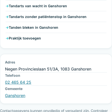
Tandarts van wacht in Ganshoren
Tandarts zonder patiëntenstop in Ganshoren
Tanden bleken in Ganshoren
Praktijk toevoegen
Adres
Negen Provincieslaan 51/3A, 1083 Ganshoren
Telefoon
02 465 64 25
Gemeente
Ganshoren
Contactgegevens kunnen onvolledig of verouderd zijn. Controleer