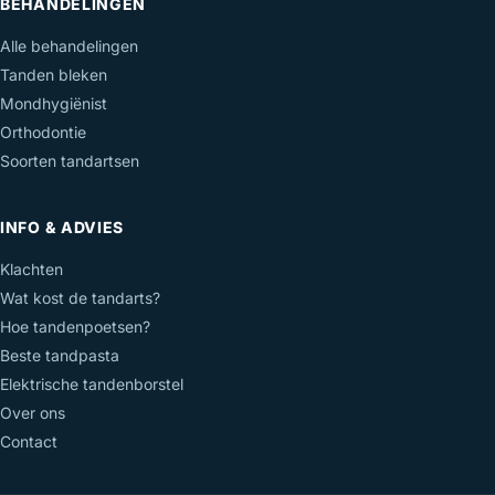
BEHANDELINGEN
Alle behandelingen
Tanden bleken
Mondhygiënist
Orthodontie
Soorten tandartsen
INFO & ADVIES
Klachten
Wat kost de tandarts?
Hoe tandenpoetsen?
Beste tandpasta
Elektrische tandenborstel
Over ons
Contact