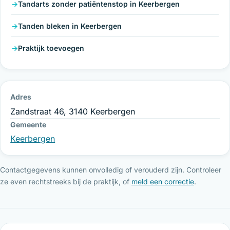
Tandarts zonder patiëntenstop in Keerbergen
Tanden bleken in Keerbergen
Praktijk toevoegen
Adres
Zandstraat 46, 3140 Keerbergen
Gemeente
Keerbergen
Contactgegevens kunnen onvolledig of verouderd zijn. Controleer
ze even rechtstreeks bij de praktijk, of
meld een correctie
.