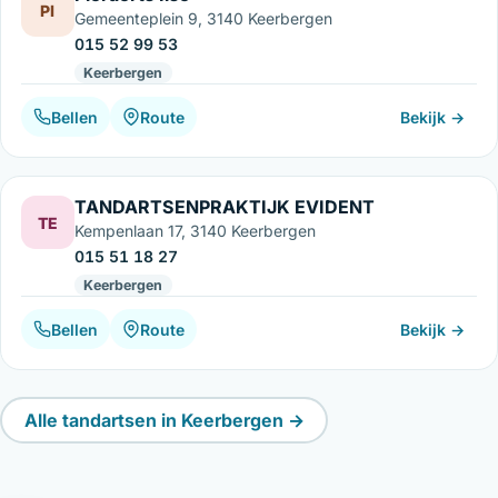
PI
Gemeenteplein 9, 3140 Keerbergen
015 52 99 53
Keerbergen
Bellen
Route
Bekijk →
TANDARTSENPRAKTIJK EVIDENT
TE
Kempenlaan 17, 3140 Keerbergen
015 51 18 27
Keerbergen
Bellen
Route
Bekijk →
Alle tandartsen in Keerbergen →