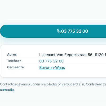
03 775 32 00
Adres
Luitenant Van Eepoelstraat 55, 9120
Telefoon
03 775 32 00
Gemeente
Beveren-Waas
Contactgegevens kunnen onvolledig of verouderd zijn. Controleer ze 
correctie
.