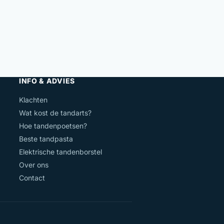
INFO & ADVIES
Klachten
Wat kost de tandarts?
Hoe tandenpoetsen?
Beste tandpasta
Elektrische tandenborstel
Over ons
Contact