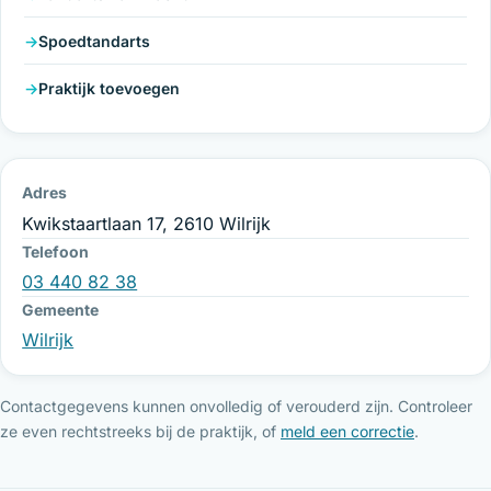
Spoedtandarts
Praktijk toevoegen
Adres
Kwikstaartlaan 17, 2610 Wilrijk
Telefoon
03 440 82 38
Gemeente
Wilrijk
Contactgegevens kunnen onvolledig of verouderd zijn. Controleer
ze even rechtstreeks bij de praktijk, of
meld een correctie
.