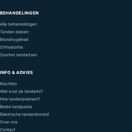
BEHANDELINGEN
Alle behandelingen
Tanden bleken
Mondhygiënist
Orthodontie
Soorten tandartsen
INFO & ADVIES
Klachten
Wat kost de tandarts?
Hoe tandenpoetsen?
Beste tandpasta
Elektrische tandenborstel
Over ons
Contact