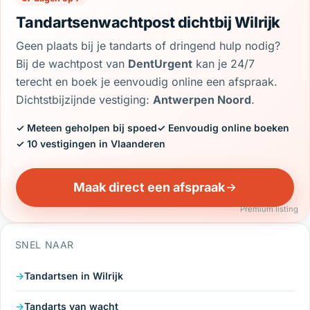
Tandartsenwachtpost dichtbij Wilrijk
Geen plaats bij je tandarts of dringend hulp nodig?
Bij de wachtpost van
DentUrgent
kan je 24/7
terecht en boek je eenvoudig online een afspraak.
Dichtstbijzijnde vestiging:
Antwerpen Noord
.
✓ Meteen geholpen bij spoed
✓ Eenvoudig online boeken
✓ 10 vestigingen in Vlaanderen
Maak direct een afspraak
Premium listing
SNEL NAAR
Tandartsen in Wilrijk
Tandarts van wacht