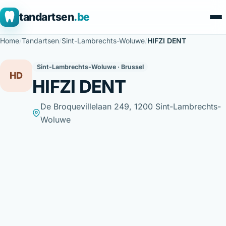
tandartsen
.be
Home
/
Tandartsen
/
Sint-Lambrechts-Woluwe
/
HIFZI DENT
Sint-Lambrechts-Woluwe · Brussel
HD
HIFZI DENT
De Broquevillelaan 249, 1200 Sint-Lambrechts-
Woluwe