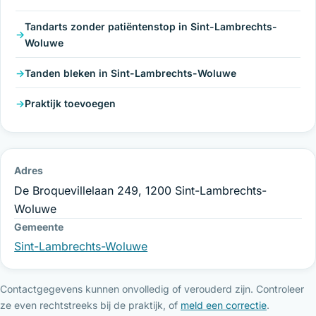
Tandarts zonder patiëntenstop in Sint-Lambrechts-
Woluwe
Tanden bleken in Sint-Lambrechts-Woluwe
Praktijk toevoegen
Adres
De Broquevillelaan 249, 1200 Sint-Lambrechts-
Woluwe
Gemeente
Sint-Lambrechts-Woluwe
Contactgegevens kunnen onvolledig of verouderd zijn. Controleer
ze even rechtstreeks bij de praktijk, of
meld een correctie
.