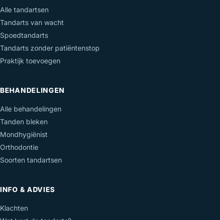
Alle tandartsen
Tandarts van wacht
Spoedtandarts
Tandarts zonder patiëntenstop
Praktijk toevoegen
BEHANDELINGEN
Alle behandelingen
Tanden bleken
Mondhygiënist
Orthodontie
Soorten tandartsen
INFO & ADVIES
Klachten