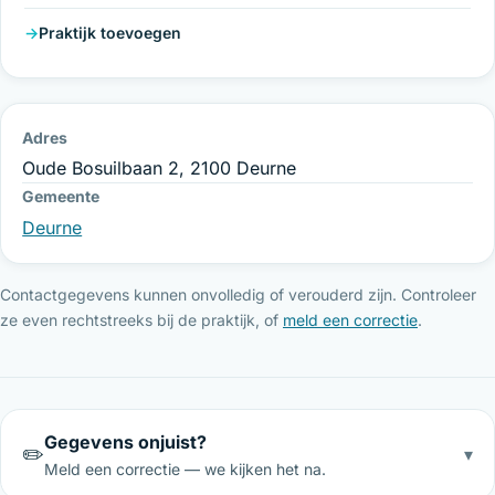
Praktijk toevoegen
Adres
Oude Bosuilbaan 2, 2100 Deurne
Gemeente
Deurne
Contactgegevens kunnen onvolledig of verouderd zijn. Controleer
ze even rechtstreeks bij de praktijk, of
meld een correctie
.
Gegevens onjuist?
✏️
▾
Meld een correctie — we kijken het na.