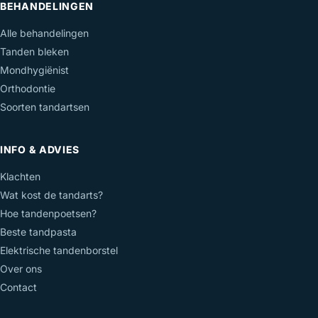
BEHANDELINGEN
Alle behandelingen
Tanden bleken
Mondhygiënist
Orthodontie
Soorten tandartsen
INFO & ADVIES
Klachten
Wat kost de tandarts?
Hoe tandenpoetsen?
Beste tandpasta
Elektrische tandenborstel
Over ons
Contact