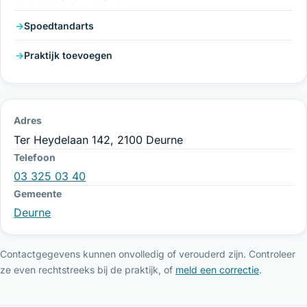
Spoedtandarts
Praktijk toevoegen
Adres
Ter Heydelaan 142, 2100 Deurne
Telefoon
03 325 03 40
Gemeente
Deurne
Contactgegevens kunnen onvolledig of verouderd zijn. Controleer
ze even rechtstreeks bij de praktijk, of
meld een correctie
.