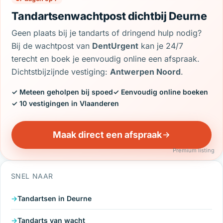
Tandartsenwachtpost dichtbij Deurne
Geen plaats bij je tandarts of dringend hulp nodig?
Bij de wachtpost van
DentUrgent
kan je 24/7
terecht en boek je eenvoudig online een afspraak.
Dichtstbijzijnde vestiging:
Antwerpen Noord
.
✓ Meteen geholpen bij spoed
✓ Eenvoudig online boeken
✓ 10 vestigingen in Vlaanderen
Maak direct een afspraak
Premium listing
SNEL NAAR
Tandartsen in Deurne
Tandarts van wacht