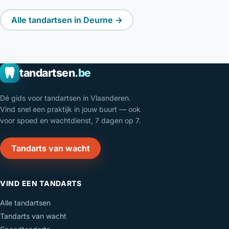
Alle tandartsen in Deurne →
tandartsen
.be
Dé gids voor tandartsen in Vlaanderen.
Vind snel een praktijk in jouw buurt — ook
voor spoed en wachtdienst, 7 dagen op 7.
Tandarts van wacht
VIND EEN TANDARTS
Alle tandartsen
Tandarts van wacht