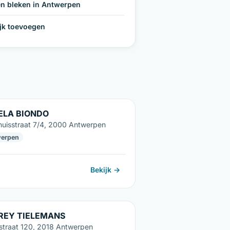
n bleken in Antwerpen
ijk toevoegen
ELA BIONDO
huisstraat 7/4, 2000 Antwerpen
erpen
Bekijk →
REY TIELEMANS
sstraat 120, 2018 Antwerpen