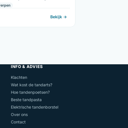
erpen
Bekijk →
INFO & ADVIES
Klachten
Wat kost de tandarts?
Hoe tandenpoetsen?
Beste tandpasta
Elektrische tandenborstel
Over ons
Contact