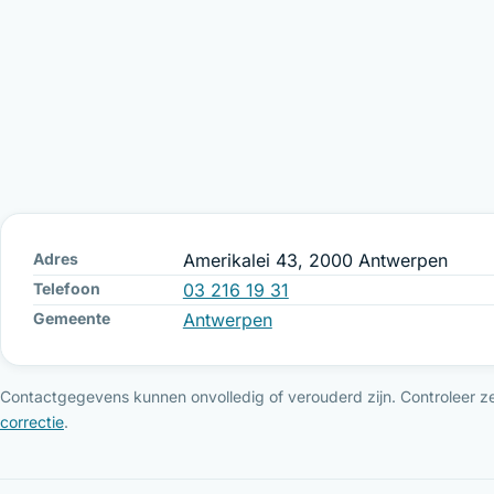
Adres
Amerikalei 43, 2000 Antwerpen
Telefoon
03 216 19 31
Gemeente
Antwerpen
Contactgegevens kunnen onvolledig of verouderd zijn. Controleer ze 
correctie
.