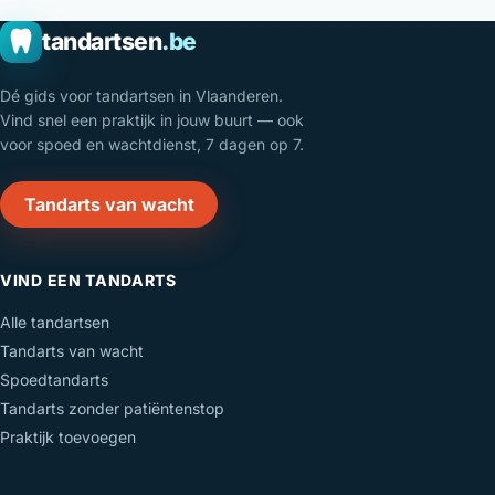
tandartsen
.be
Dé gids voor tandartsen in Vlaanderen.
Vind snel een praktijk in jouw buurt — ook
voor spoed en wachtdienst, 7 dagen op 7.
Tandarts van wacht
VIND EEN TANDARTS
Alle tandartsen
Tandarts van wacht
Spoedtandarts
Tandarts zonder patiëntenstop
Praktijk toevoegen