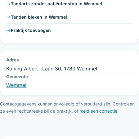
Tandarts zonder patiëntenstop in Wemmel
Tanden bleken in Wemmel
Praktijk toevoegen
Adres
Koning Albert I Laan 30, 1780 Wemmel
Gemeente
Wemmel
Contactgegevens kunnen onvolledig of verouderd zijn. Controleer
ze even rechtstreeks bij de praktijk, of
meld een correctie
.