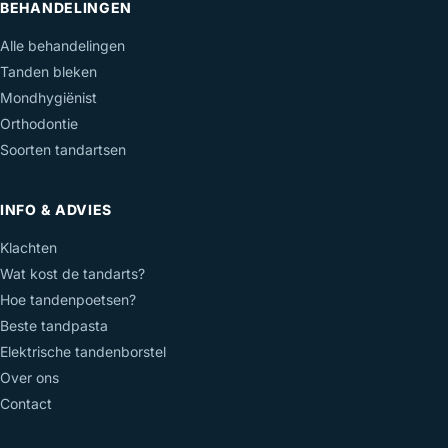
BEHANDELINGEN
Alle behandelingen
Tanden bleken
Mondhygiënist
Orthodontie
Soorten tandartsen
INFO & ADVIES
Klachten
Wat kost de tandarts?
Hoe tandenpoetsen?
Beste tandpasta
Elektrische tandenborstel
Over ons
Contact