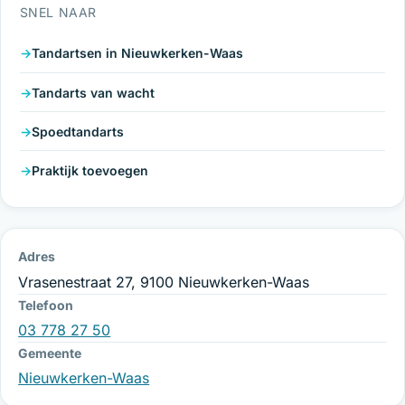
SNEL NAAR
Tandartsen in Nieuwkerken-Waas
Tandarts van wacht
Spoedtandarts
Praktijk toevoegen
Adres
Vrasenestraat 27, 9100 Nieuwkerken-Waas
Telefoon
03 778 27 50
Gemeente
Nieuwkerken-Waas