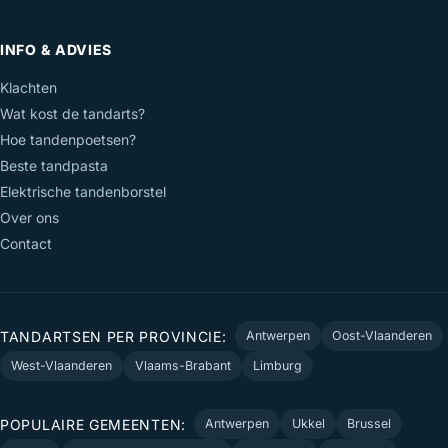
INFO & ADVIES
Klachten
Wat kost de tandarts?
Hoe tandenpoetsen?
Beste tandpasta
Elektrische tandenborstel
Over ons
Contact
TANDARTSEN PER PROVINCIE:
Antwerpen
Oost-Vlaanderen
West-Vlaanderen
Vlaams-Brabant
Limburg
POPULAIRE GEMEENTEN:
Antwerpen
Ukkel
Brussel