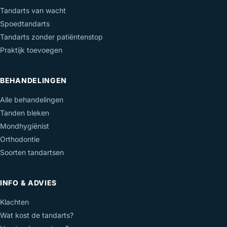
Tandarts van wacht
Spoedtandarts
Tandarts zonder patiëntenstop
Praktijk toevoegen
BEHANDELINGEN
Alle behandelingen
Tanden bleken
Mondhygiënist
Orthodontie
Soorten tandartsen
INFO & ADVIES
Klachten
Wat kost de tandarts?