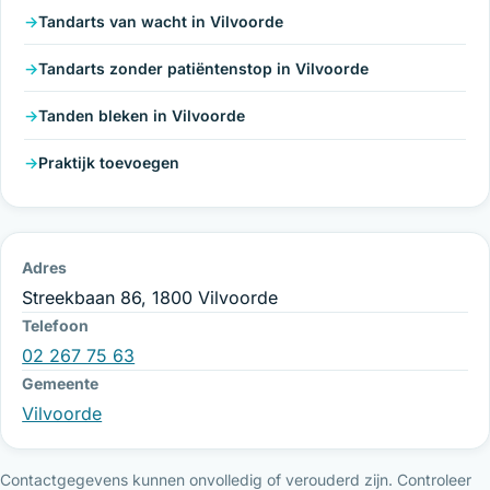
Tandarts van wacht in Vilvoorde
Tandarts zonder patiëntenstop in Vilvoorde
Tanden bleken in Vilvoorde
Praktijk toevoegen
Adres
Streekbaan 86, 1800 Vilvoorde
Telefoon
02 267 75 63
Gemeente
Vilvoorde
Contactgegevens kunnen onvolledig of verouderd zijn. Controleer