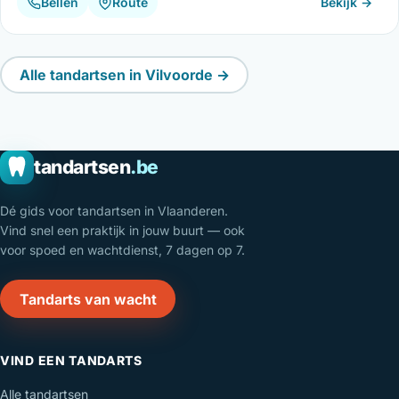
Bellen
Route
Bekijk →
Alle tandartsen in Vilvoorde →
tandartsen
.be
Dé gids voor tandartsen in Vlaanderen.
Vind snel een praktijk in jouw buurt — ook
voor spoed en wachtdienst, 7 dagen op 7.
Tandarts van wacht
VIND EEN TANDARTS
Alle tandartsen