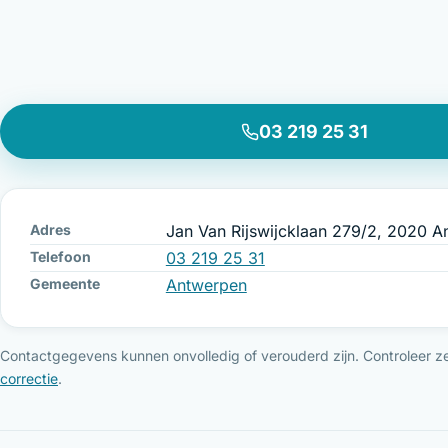
03 219 25 31
Adres
Jan Van Rijswijcklaan 279/2, 2020 
Telefoon
03 219 25 31
Gemeente
Antwerpen
Contactgegevens kunnen onvolledig of verouderd zijn. Controleer ze 
correctie
.