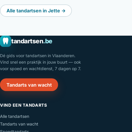
Alle tandartsen in Jette →
tandartsen
.be
Dé gids voor tandartsen in Vlaanderen.
Vind snel een praktijk in jouw buurt — ook
voor spoed en wachtdienst, 7 dagen op 7.
Tandarts van wacht
VIND EEN TANDARTS
Alle tandartsen
Tandarts van wacht
Spoedtandarts