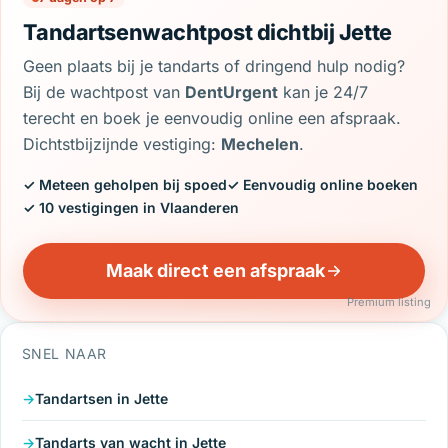
Tandartsenwachtpost dichtbij Jette
Geen plaats bij je tandarts of dringend hulp nodig?
Bij de wachtpost van
DentUrgent
kan je 24/7
terecht en boek je eenvoudig online een afspraak.
Dichtstbijzijnde vestiging:
Mechelen
.
✓ Meteen geholpen bij spoed
✓ Eenvoudig online boeken
✓ 10 vestigingen in Vlaanderen
Maak direct een afspraak
Premium listing
SNEL NAAR
Tandartsen in Jette
Tandarts van wacht in Jette