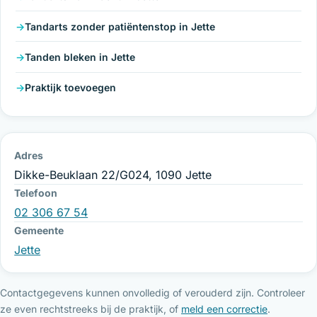
Tandarts zonder patiëntenstop in Jette
Tanden bleken in Jette
Praktijk toevoegen
Adres
Dikke-Beuklaan 22/G024, 1090 Jette
Telefoon
02 306 67 54
Gemeente
Jette
Contactgegevens kunnen onvolledig of verouderd zijn. Controleer
ze even rechtstreeks bij de praktijk, of
meld een correctie
.