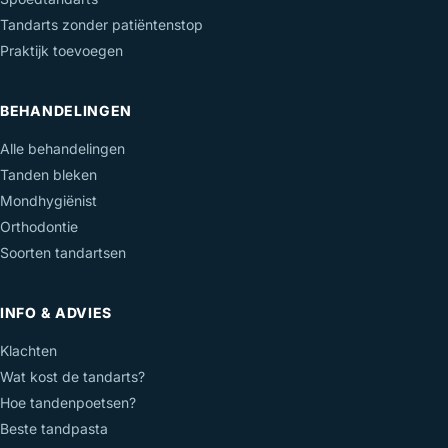
Tandarts zonder patiëntenstop
Praktijk toevoegen
BEHANDELINGEN
Alle behandelingen
Tanden bleken
Mondhygiënist
Orthodontie
Soorten tandartsen
INFO & ADVIES
Klachten
Wat kost de tandarts?
Hoe tandenpoetsen?
Beste tandpasta