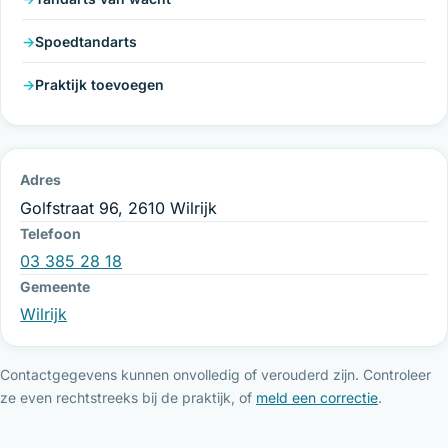
Spoedtandarts
Praktijk toevoegen
Adres
Golfstraat 96, 2610 Wilrijk
Telefoon
03 385 28 18
Gemeente
Wilrijk
Contactgegevens kunnen onvolledig of verouderd zijn. Controleer
ze even rechtstreeks bij de praktijk, of
meld een correctie
.