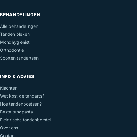
BEHANDELINGEN
Alle behandelingen
Tanden bleken
Mondhygiënist
Orthodontie
Soorten tandartsen
INFO & ADVIES
Klachten
Wat kost de tandarts?
Hoe tandenpoetsen?
Beste tandpasta
Elektrische tandenborstel
Over ons
Contact