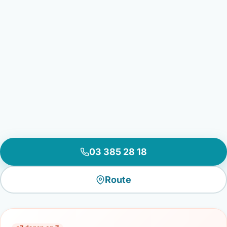
03 385 28 18
Route