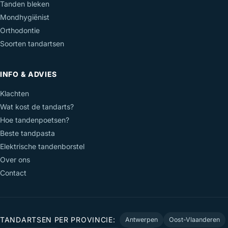
Tanden bleken
Mondhygiënist
Orthodontie
Soorten tandartsen
INFO & ADVIES
Klachten
Wat kost de tandarts?
Hoe tandenpoetsen?
Beste tandpasta
Elektrische tandenborstel
Over ons
Contact
TANDARTSEN PER PROVINCIE:
Antwerpen
Oost-Vlaanderen