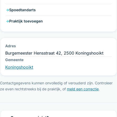
Spoedtandarts
Praktijk toevoegen
Adres
Burgemeester Hensstraat 42, 2500 Koningshooikt
Gemeente
Koningshooikt
Contactgegevens kunnen onvolledig of verouderd zijn. Controleer
ze even rechtstreeks bij de praktijk, of
meld een correctie
.