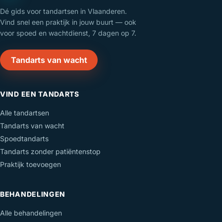
Dé gids voor tandartsen in Vlaanderen.
Vind snel een praktijk in jouw buurt — ook
voor spoed en wachtdienst, 7 dagen op 7.
Tandarts van wacht
VIND EEN TANDARTS
Alle tandartsen
Tandarts van wacht
Spoedtandarts
Tandarts zonder patiëntenstop
Praktijk toevoegen
BEHANDELINGEN
Alle behandelingen