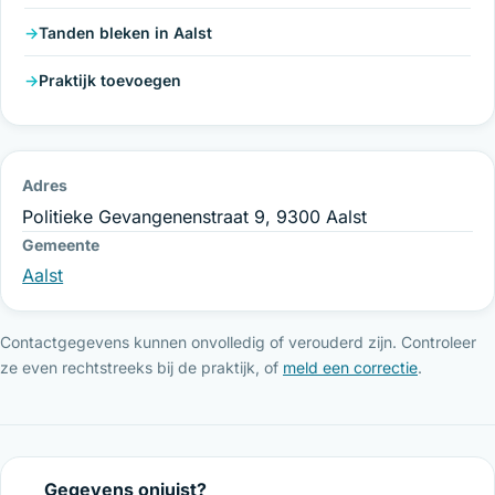
Tanden bleken in Aalst
Praktijk toevoegen
Adres
Politieke Gevangenenstraat 9, 9300 Aalst
Gemeente
Aalst
Contactgegevens kunnen onvolledig of verouderd zijn. Controleer
ze even rechtstreeks bij de praktijk, of
meld een correctie
.
Gegevens onjuist?