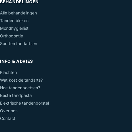
BEHANDELINGEN
Alle behandelingen
Tanden bleken
Mondhygiënist
Orthodontie
Soorten tandartsen
INFO & ADVIES
Klachten
Wat kost de tandarts?
Hoe tandenpoetsen?
Beste tandpasta
Elektrische tandenborstel
Over ons
Contact