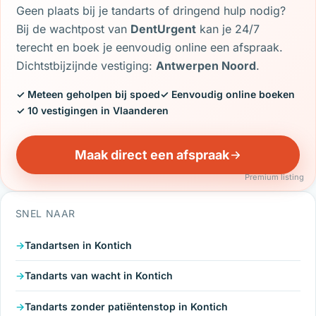
Geen plaats bij je tandarts of dringend hulp nodig?
Bij de wachtpost van
DentUrgent
kan je 24/7
terecht en boek je eenvoudig online een afspraak.
Dichtstbijzijnde vestiging:
Antwerpen Noord
.
✓ Meteen geholpen bij spoed
✓ Eenvoudig online boeken
✓ 10 vestigingen in Vlaanderen
Maak direct een afspraak
Premium listing
SNEL NAAR
Tandartsen in Kontich
Tandarts van wacht in Kontich
Tandarts zonder patiëntenstop in Kontich