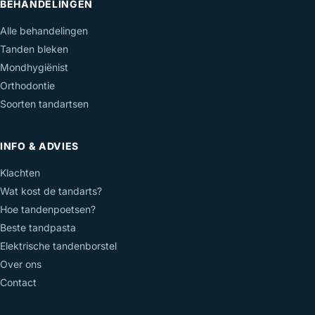
BEHANDELINGEN
Alle behandelingen
Tanden bleken
Mondhygiënist
Orthodontie
Soorten tandartsen
INFO & ADVIES
Klachten
Wat kost de tandarts?
Hoe tandenpoetsen?
Beste tandpasta
Elektrische tandenborstel
Over ons
Contact