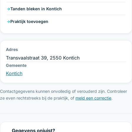
Tanden bleken in Kontich
Praktijk toevoegen
Adres
Transvaalstraat 39, 2550 Kontich
Gemeente
Kontich
Contactgegevens kunnen onvolledig of verouderd zijn. Controleer
ze even rechtstreeks bij de praktijk, of
meld een correctie
.
Gegevens onjuist?